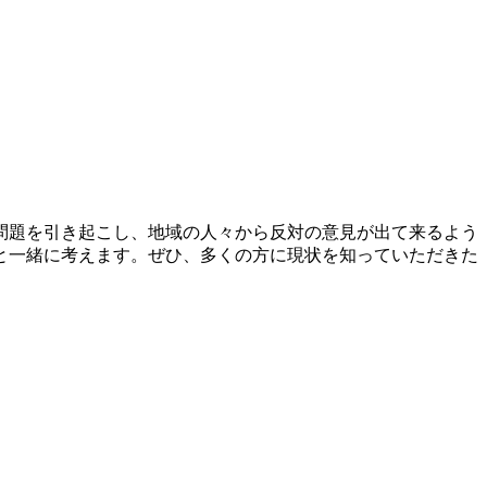
問題を引き起こし、地域の人々から反対の意見が出て来るよう
と一緒に考えます。ぜひ、多くの方に現状を知っていただきた