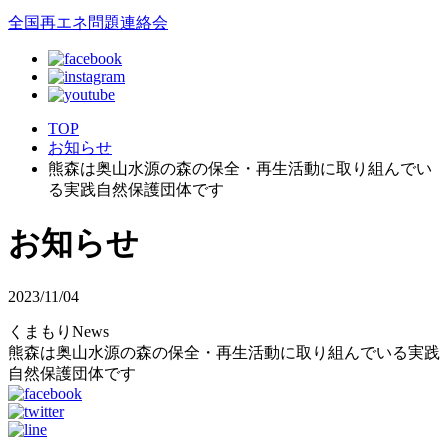
全国再エネ問題連絡会
TOP
お知らせ
熊森は奥山水源の森の保全・再生活動に取り組んでい
る実践自然保護団体です
お知らせ
2023/11/04
くまもりNews
熊森は奥山水源の森の保全・再生活動に取り組んでいる実践
自然保護団体です