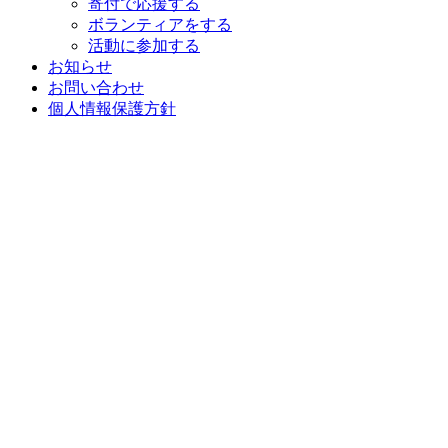
寄付で応援する
ボランティアをする
活動に参加する
お知らせ
お問い合わせ
個人情報保護方針