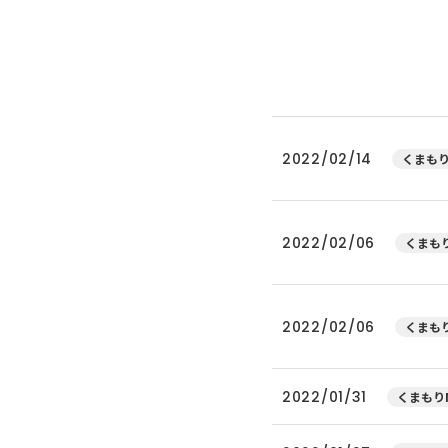
2022/02/14
くまもり
2022/02/06
くまもり
2022/02/06
くまもり
2022/01/31
くまもりN