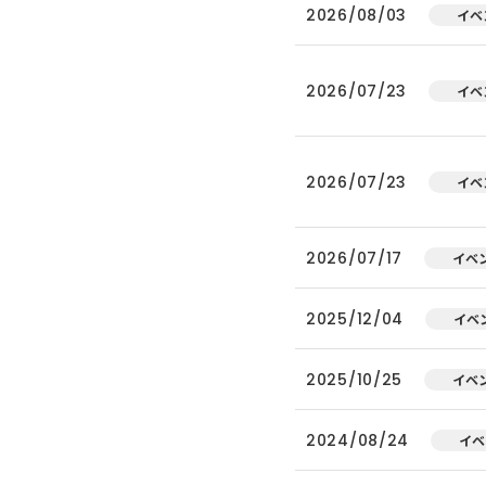
2026/08/03
イベ
2026/07/23
イベ
2026/07/23
イベ
2026/07/17
イベ
2025/12/04
イベ
2025/10/25
イベ
2024/08/24
イベ