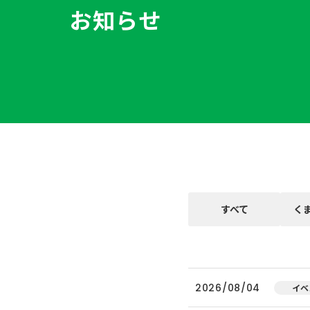
お知らせ
すべて
く
2026/08/04
イベ