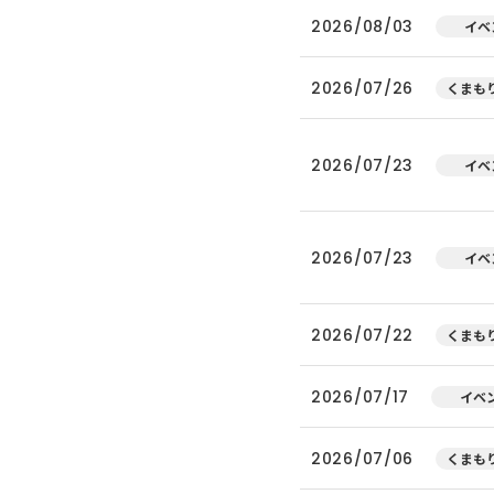
2026/08/03
イベ
2026/07/26
くまもり
2026/07/23
イベ
2026/07/23
イベ
2026/07/22
くまもり
2026/07/17
イベ
2026/07/06
くまもり