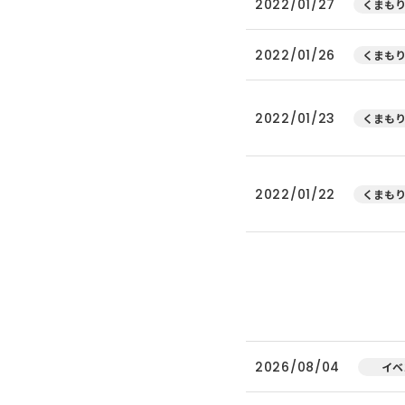
2022/01/27
くまもり
2022/01/26
くまもり
2022/01/23
くまもり
2022/01/22
くまもり
2026/08/04
イベ