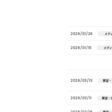
2026/01/26
メデ
2026/01/15
メデ
2026/03/13
要望・
2026/03/11
要望・
2026/02/16
要望・