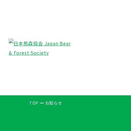
TOP
お知らせ