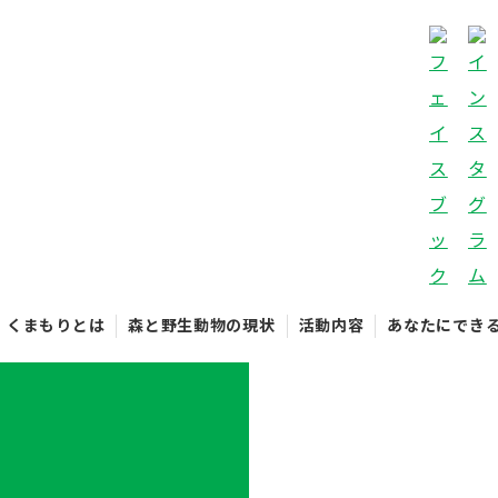
くまもりとは
森と野生動物の現状
活動内容
あなたにでき