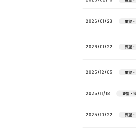
2026/01/23
要望・
2026/01/22
要望・
2025/12/05
要望・
2025/11/18
要望・
2025/10/22
要望・