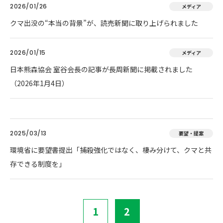
2026/01/26
メディア
クマ出没の“本当の背景”が、読売新聞に取り上げられました
2026/01/15
メディア
日本熊森協会 室谷会長の記事が長周新聞に掲載されました
（2026年1月4日）
2025/03/13
要望・提案
環境省に要望書提出「捕殺強化ではなく、棲み分けて、クマと共
存できる制度を」
1
2