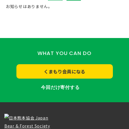
お知らせはありません。
WHAT YOU CAN DO
くまもり会員になる
今回だけ寄付する