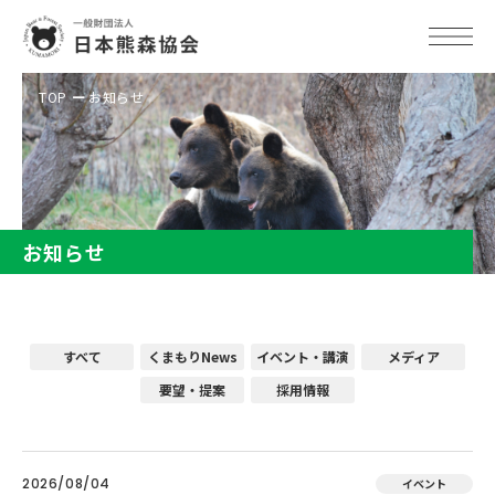
TOP
お知らせ
お知らせ
すべて
くまもりNews
イベント・講演
メディア
要望・提案
採用情報
2026/08/04
イベント