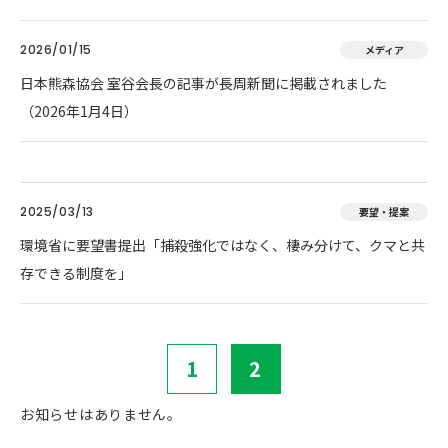
2026/01/15
メディア
日本熊森協会 室谷会長の記事が長周新聞に掲載されました
（2026年1月4日）
2025/03/13
要望・提案
環境省に要望書提出「捕殺強化ではなく、棲み分けて、クマと共
存できる制度を」
1
2
お知らせはありません。