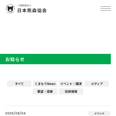
TOP
お知らせ
お知らせ
すべて
くまもりNews
イベント・講演
メディア
要望・提案
採用情報
2026/08/04
イベント