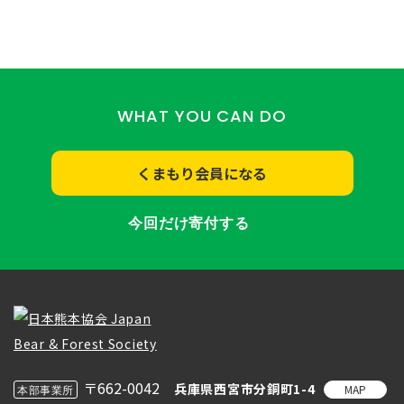
WHAT YOU CAN DO
くまもり会員になる
今回だけ寄付する
〒662-0042
兵庫県西宮市分銅町1-4
MAP
本部事業所