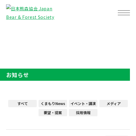
TOP
お知らせ
お知らせ
すべて
くまもりNews
イベント・講演
メディア
要望・提案
採用情報