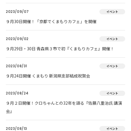
2023/09/07
イベント
９月30日開催！「京都でくまもりカフェ」を開催
2023/09/02
イベント
９月29日・30日 青森県３市で初『くまもりカフェ』開催！
2023/08/31
イベント
９月24日開催 くまもり 新潟県支部結成祝賀会
2023/08/24
イベント
９月２日開催！クロちゃんとの32年を語る『佐藤八重治氏 講演
会』
2023/08/13
イベント