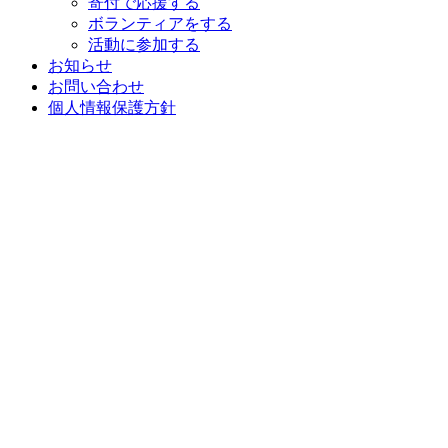
寄付で応援する
ボランティアをする
活動に参加する
お知らせ
お問い合わせ
個人情報保護方針