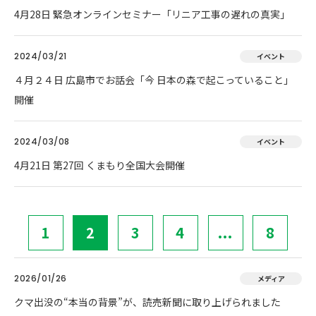
4月28日 緊急オンラインセミナー「リニア工事の遅れの真実」
2024/03/21
イベント
４月２４日 広島市でお話会「今 日本の森で起こっていること」
開催
2024/03/08
イベント
4月21日 第27回 くまもり全国大会開催
1
2
3
4
...
8
2026/01/26
メディア
クマ出没の“本当の背景”が、読売新聞に取り上げられました