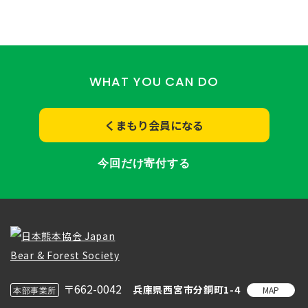
WHAT YOU CAN DO
くまもり会員になる
今回だけ寄付する
〒662-0042
兵庫県西宮市分銅町1-4
MAP
本部事業所