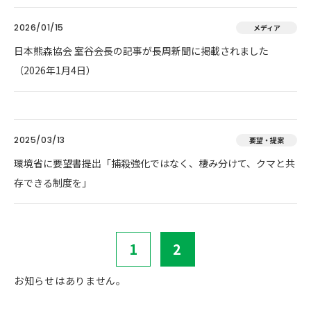
2026/01/15
メディア
日本熊森協会 室谷会長の記事が長周新聞に掲載されました
（2026年1月4日）
2025/03/13
要望・提案
環境省に要望書提出「捕殺強化ではなく、棲み分けて、クマと共
存できる制度を」
1
2
お知らせはありません。