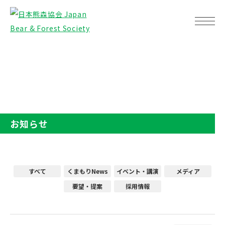
TOP
お知らせ
お知らせ
すべて
くまもりNews
イベント・講演
メディア
要望・提案
採用情報