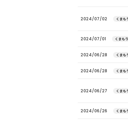
2024/07/02
くまもり
2024/07/01
くまもり
2024/06/28
くまもり
2024/06/28
くまもり
2024/06/27
くまもり
2024/06/26
くまもり