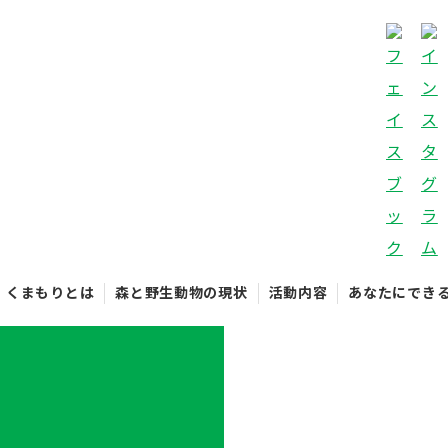
くまもりとは
森と野生動物の現状
活動内容
あなたにでき