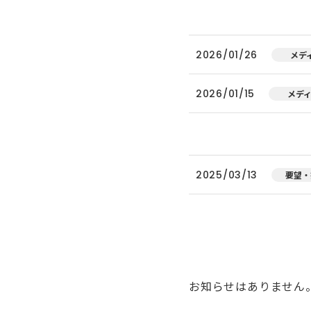
2026/01/26
メデ
2026/01/15
メデ
2025/03/13
要望・
お知らせはありません