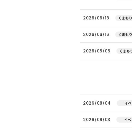
2026/06/18
くまもり
2026/06/16
くまもり
2026/05/05
くまもり
2026/08/04
イベ
2026/08/03
イベ