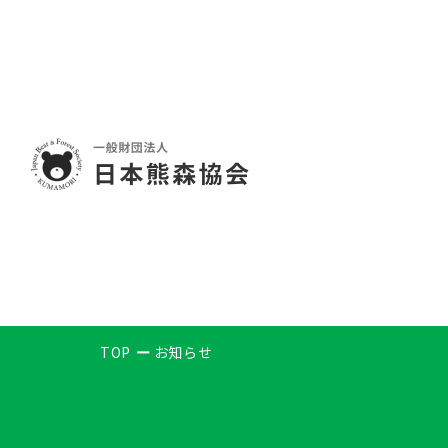
TOP
お知らせ