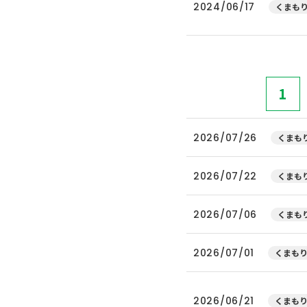
2024/06/17
くまもり
1
2026/07/26
くまもり
2026/07/22
くまもり
2026/07/06
くまもり
2026/07/01
くまもり
2026/06/21
くまもり