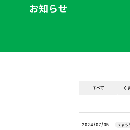
お知らせ
すべて
く
2024/07/05
くまもり