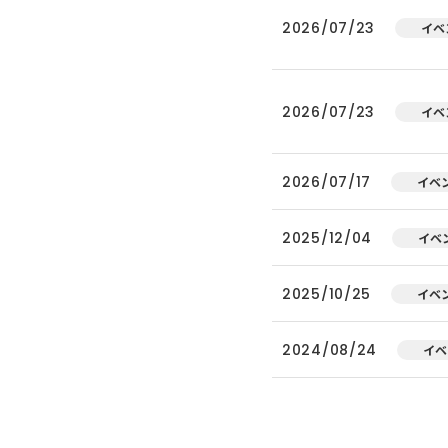
2026/07/23
イベ
2026/07/23
イベ
2026/07/17
イベ
2025/12/04
イベ
2025/10/25
イベ
2024/08/24
イベ