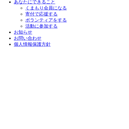
あなたにできること
くまもり会員になる
寄付で応援する
ボランティアをする
活動に参加する
お知らせ
お問い合わせ
個人情報保護方針