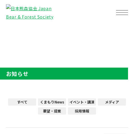
TOP
お知らせ
お知らせ
すべて
くまもりNews
イベント・講演
メディア
要望・提案
採用情報