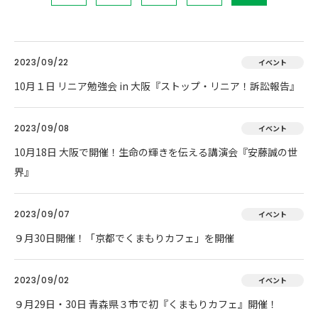
2023/09/22
イベント
10月１日 リニア勉強会 in 大阪『ストップ・リニア！訴訟報告』
2023/09/08
イベント
10月18日 大阪で開催！生命の輝きを伝える講演会『安藤誠の世
界』
2023/09/07
イベント
９月30日開催！「京都でくまもりカフェ」を開催
2023/09/02
イベント
９月29日・30日 青森県３市で初『くまもりカフェ』開催！