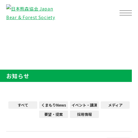
TOP
お知らせ
お知らせ
すべて
くまもりNews
イベント・講演
メディア
要望・提案
採用情報