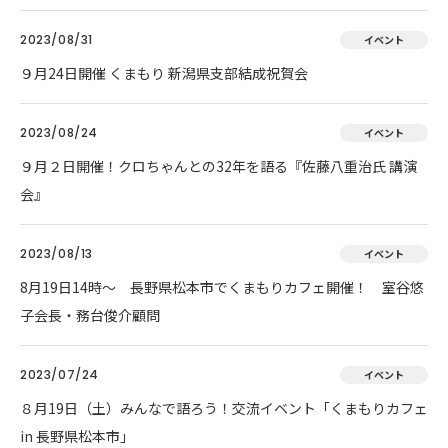
2023/08/31
イベント
９月24日開催 くまもり 新潟県支部結成祝賀会
2023/08/24
イベント
９月２日開催！クロちゃんとの32年を語る『佐藤八重治氏 講演
会』
2023/08/13
イベント
8月19日14時～ 長野県松本市でくまもりカフェ開催！ 室谷悠
子会長・務台俊介顧問
2023/07/24
イベント
８月19日（土）みんなで語ろう！交流イベント「くまもりカフェ
in 長野県松本市」