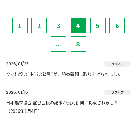
1
2
3
4
5
6
...
8
2026/01/26
メディア
クマ出没の“本当の背景”が、読売新聞に取り上げられました
2026/01/15
メディア
日本熊森協会 室谷会長の記事が長周新聞に掲載されました
（2026年1月4日）