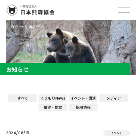
TOP
お知らせ
お知らせ
すべて
くまもりNews
イベント・講演
メディア
要望・提案
採用情報
2024/06/15
イベント