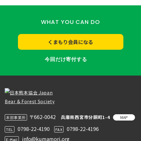
WHAT YOU CAN DO
くまもり会員になる
今回だけ寄付する
〒662-0042
兵庫県西宮市分銅町1-4
MAP
本部事業所
0798-22-4190
0798-22-4196
TEL
FAX
info@kumamori.org
E-Mail