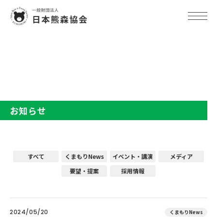
TOP
お知らせ
お知らせ
すべて
くまもりNews
イベント・講演
メディア
要望・提案
採用情報
2024/05/20
くまもりNews