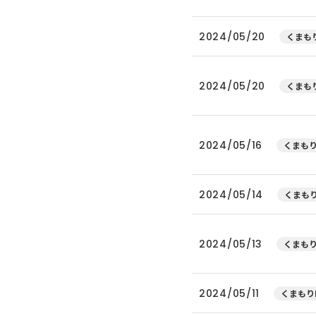
2024/05/20
くまもり
2024/05/20
くまもり
2024/05/16
くまもり
2024/05/14
くまもり
2024/05/13
くまもり
2024/05/11
くまもり