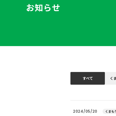
お知らせ
すべて
く
2024/05/20
くまもり