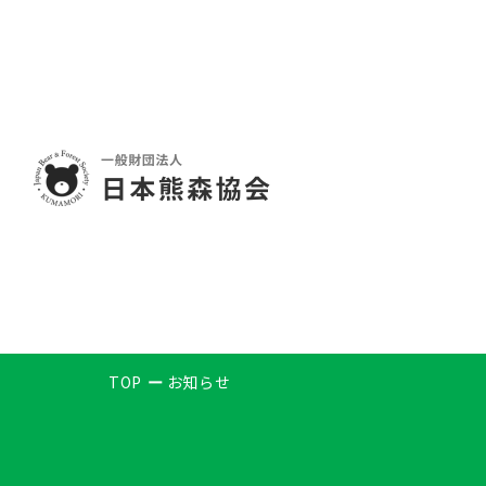
TOP
お知らせ