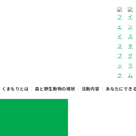
くまもりとは
森と野生動物の現状
活動内容
あなたにでき