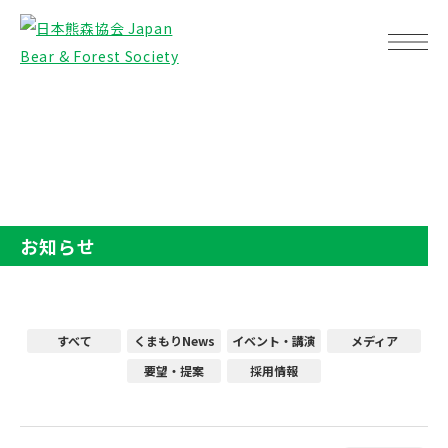
TOP
お知らせ
お知らせ
すべて
くまもりNews
イベント・講演
メディア
要望・提案
採用情報