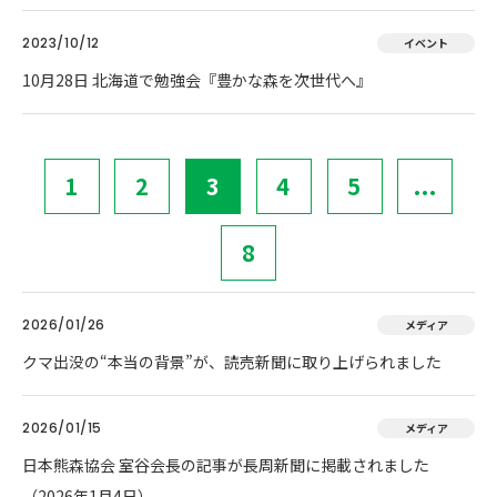
2023/10/12
イベント
10月28日 北海道で勉強会『豊かな森を次世代へ』
1
2
3
4
5
...
8
2026/01/26
メディア
クマ出没の“本当の背景”が、読売新聞に取り上げられました
2026/01/15
メディア
日本熊森協会 室谷会長の記事が長周新聞に掲載されました
（2026年1月4日）