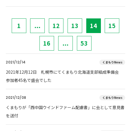
1
...
12
13
14
15
16
...
53
2021/12/14
くまもりNews
2021年12月12日 札幌市にてくまもり北海道支部結成準備会
参加者45名で盛会でした
2021/12/08
くまもりNews
くまもりが「西中国ウインドファーム配慮書」に会として意見書
を送付