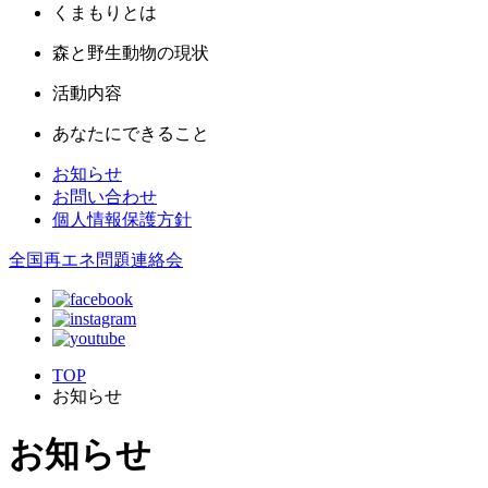
くまもりとは
森と野生動物の現状
活動内容
あなたにできること
お知らせ
お問い合わせ
個人情報保護方針
全国再エネ問題連絡会
TOP
お知らせ
お知らせ