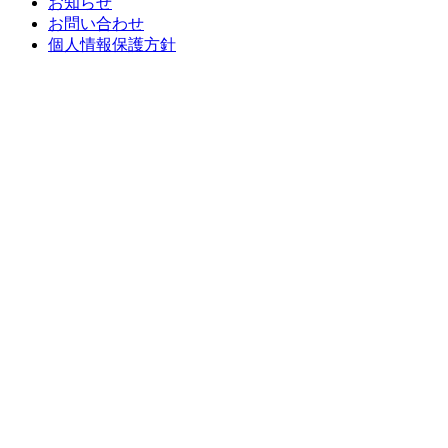
お知らせ
お問い合わせ
個人情報保護方針