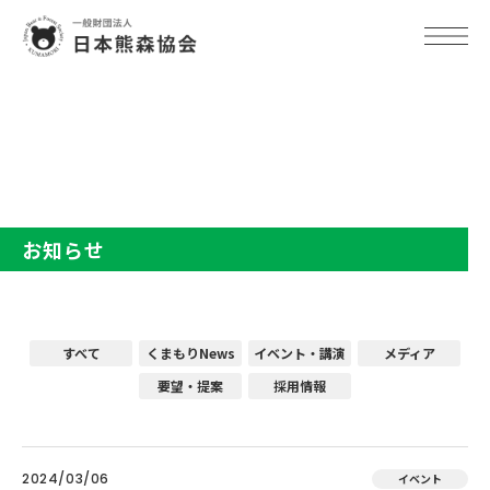
TOP
お知らせ
お知らせ
すべて
くまもりNews
イベント・講演
メディア
要望・提案
採用情報
2024/03/06
イベント