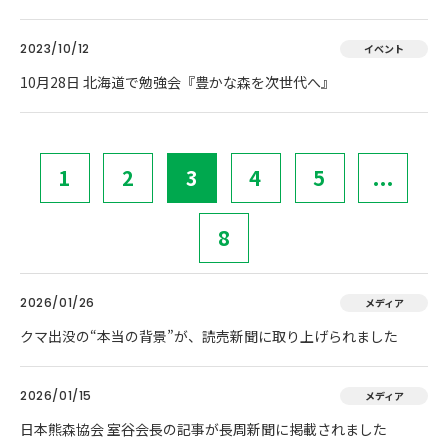
2023/10/12
イベント
10月28日 北海道で勉強会『豊かな森を次世代へ』
1
2
3
4
5
...
8
2026/01/26
メディア
クマ出没の“本当の背景”が、読売新聞に取り上げられました
2026/01/15
メディア
日本熊森協会 室谷会長の記事が長周新聞に掲載されました