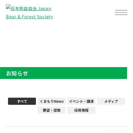
TOP
お知らせ
お知らせ
すべて
くまもりNews
イベント・講演
メディア
要望・提案
採用情報