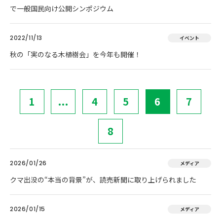
で一般国民向け公開シンポジウム
2022/11/13
イベント
秋の「実のなる木植樹会」を今年も開催！
1
...
4
5
6
7
8
2026/01/26
メディア
クマ出没の“本当の背景”が、読売新聞に取り上げられました
2026/01/15
メディア