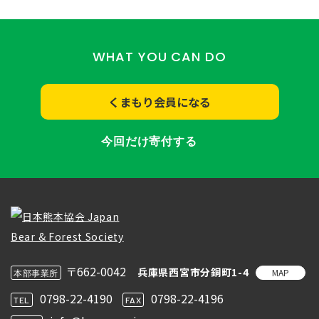
WHAT YOU CAN DO
くまもり会員になる
今回だけ寄付する
〒662-0042
兵庫県西宮市分銅町1-4
MAP
本部事業所
0798-22-4190
0798-22-4196
TEL
FAX