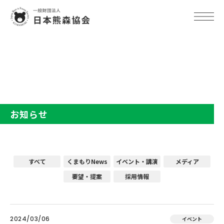
TOP
お知らせ
お知らせ
すべて
くまもりNews
イベント・講演
メディア
要望・提案
採用情報
2024/03/06
イベント