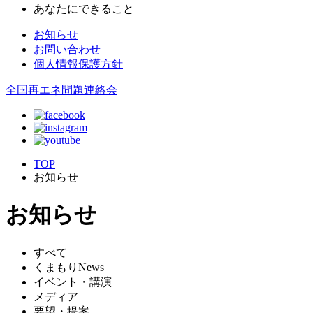
あなたにできること
お知らせ
お問い合わせ
個人情報保護方針
全国再エネ問題連絡会
TOP
お知らせ
お知らせ
すべて
くまもりNews
イベント・講演
メディア
要望・提案