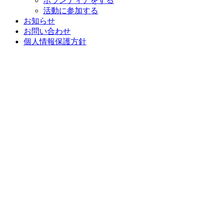
ボランティアをする
活動に参加する
お知らせ
お問い合わせ
個人情報保護方針