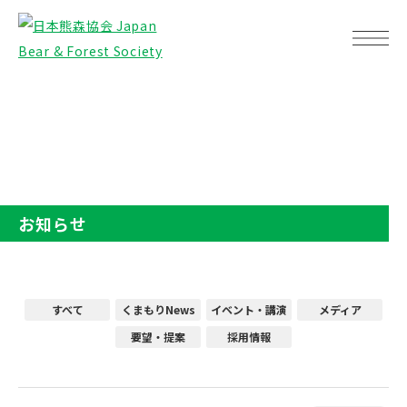
TOP
お知らせ
お知らせ
すべて
くまもりNews
イベント・講演
メディア
要望・提案
採用情報