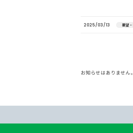
2025/03/13
要望・
お知らせはありません