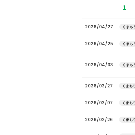
1
2026/04/27
くまもり
2026/04/25
くまもり
2026/04/03
くまもり
2026/03/27
くまもり
2026/03/07
くまもり
2026/02/26
くまもり