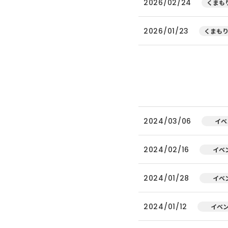
2026/02/24
くまもり
2026/01/23
くまもり
2024/03/06
イベ
2024/02/16
イベ
2024/01/28
イベ
2024/01/12
イベ