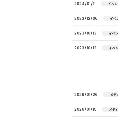
2024/01/11
イベン
2023/12/06
イベ
2023/10/13
イベ
2023/10/12
イベ
2026/01/26
メデ
2026/01/15
メデ