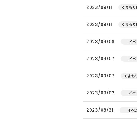
2023/09/11
くまもりN
2023/09/11
くまもりN
2023/09/08
イベ
2023/09/07
イベ
2023/09/07
くまもり
2023/09/02
イベ
2023/08/31
イベ