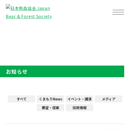
TOP
お知らせ
お知らせ
すべて
くまもりNews
イベント・講演
メディア
要望・提案
採用情報