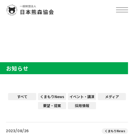
TOP
お知らせ
お知らせ
すべて
くまもりNews
イベント・講演
メディア
要望・提案
採用情報
2023/08/26
くまもりNews