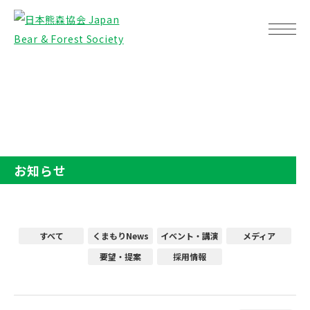
TOP
お知らせ
お知らせ
すべて
くまもりNews
イベント・講演
メディア
要望・提案
採用情報