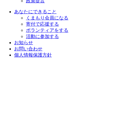
政策提言
あなたにできること
くまもり会員になる
寄付で応援する
ボランティアをする
活動に参加する
お知らせ
お問い合わせ
個人情報保護方針