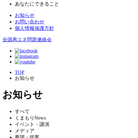
あなたにできること
お知らせ
お問い合わせ
個人情報保護方針
全国再エネ問題連絡会
TOP
お知らせ
お知らせ
すべて
くまもりNews
イベント・講演
メディア
要望・提案