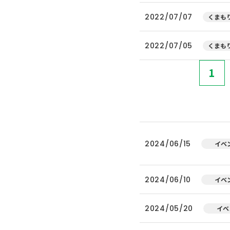
2022/07/07
くまもり
2022/07/05
くまもり
1
2024/06/15
イベ
2024/06/10
イベ
2024/05/20
イベ