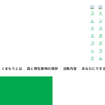
くまもりとは
森と野生動物の現状
活動内容
あなたにでき