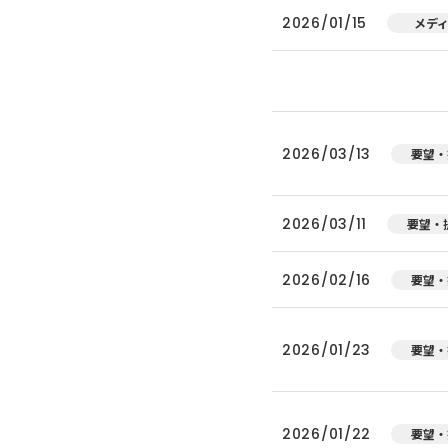
2026/01/15
メデ
2026/03/13
要望・
2026/03/11
要望・
2026/02/16
要望・
2026/01/23
要望・
2026/01/22
要望・