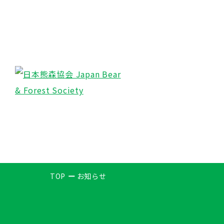
TOP
お知らせ