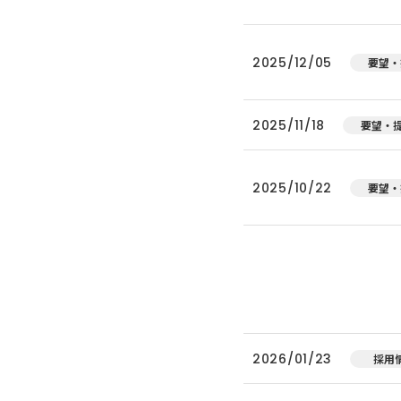
2025/12/05
要望・
2025/11/18
要望・
2025/10/22
要望・
2026/01/23
採用