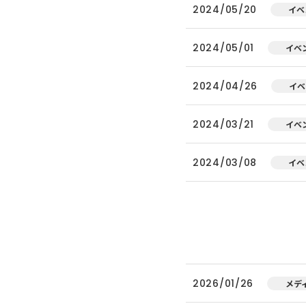
2024/05/20
イベ
2024/05/01
イベ
2024/04/26
イベ
2024/03/21
イベ
2024/03/08
イベ
2026/01/26
メデ