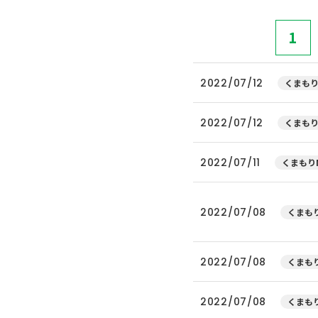
1
2022/07/12
くまもり
2022/07/12
くまもり
2022/07/11
くまもりN
2022/07/08
くまもり
2022/07/08
くまもり
2022/07/08
くまもり