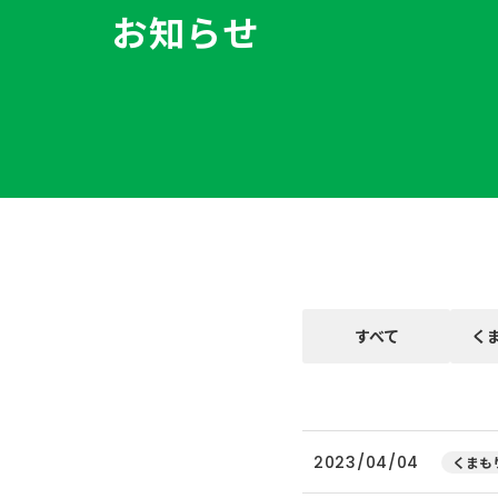
お知らせ
すべて
く
2023/04/04
くまもり