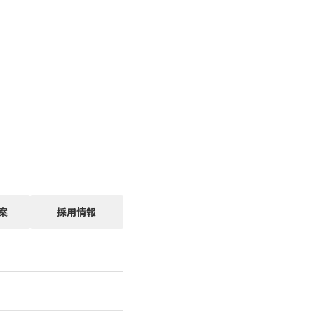
案
採用情報