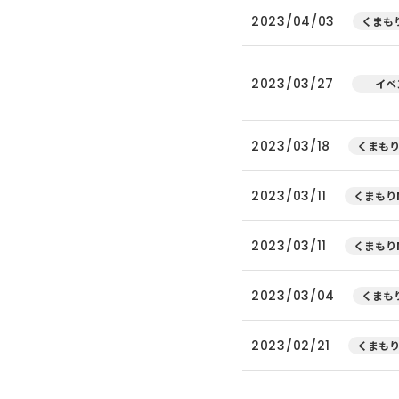
2023/04/03
くまもり
2023/03/27
イベ
2023/03/18
くまもり
2023/03/11
くまもりN
2023/03/11
くまもりN
2023/03/04
くまもり
2023/02/21
くまもり