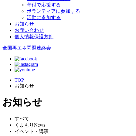
寄付で応援する
ボランティアに参加する
活動に参加する
お知らせ
お問い合わせ
個人情報保護方針
全国再エネ問題連絡会
TOP
お知らせ
お知らせ
すべて
くまもりNews
イベント・講演