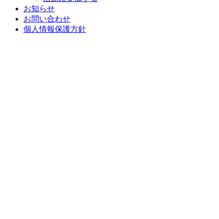
お知らせ
お問い合わせ
個人情報保護方針