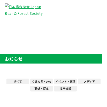
TOP
お知らせ
お知らせ
すべて
くまもりNews
イベント・講演
メディア
要望・提案
採用情報