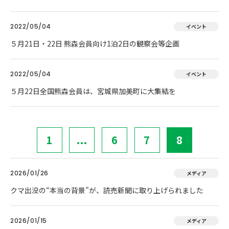
2022/05/04
イベント
５月21日・22日 熊森会員向け1泊2日の観察会等企画
2022/05/04
イベント
５月22日全国熊森会員は、宮城県加美町に大集結を
1
...
6
7
8
2026/01/26
メディア
クマ出没の“本当の背景”が、読売新聞に取り上げられました
2026/01/15
メディア