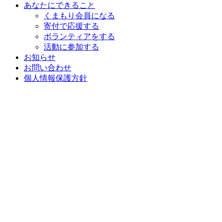
あなたにできること
くまもり会員になる
寄付で応援する
ボランティアをする
活動に参加する
お知らせ
お問い合わせ
個人情報保護方針