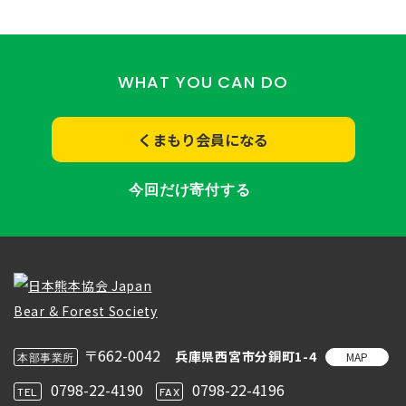
WHAT YOU CAN DO
くまもり会員になる
今回だけ寄付する
〒662-0042
兵庫県西宮市分銅町1-4
MAP
本部事業所
0798-22-4190
0798-22-4196
TEL
FAX