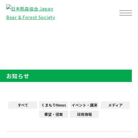
TOP
お知らせ
お知らせ
すべて
くまもりNews
イベント・講演
メディア
要望・提案
採用情報