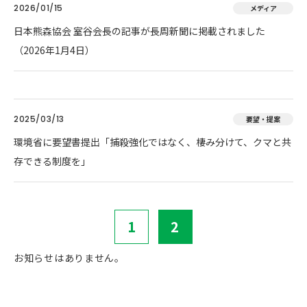
2026/01/15
メディア
日本熊森協会 室谷会長の記事が長周新聞に掲載されました
（2026年1月4日）
2025/03/13
要望・提案
環境省に要望書提出「捕殺強化ではなく、棲み分けて、クマと共
存できる制度を」
1
2
お知らせはありません。