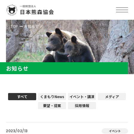
TOP
お知らせ
お知らせ
すべて
くまもりNews
イベント・講演
メディア
要望・提案
採用情報
2023/02/13
イベント