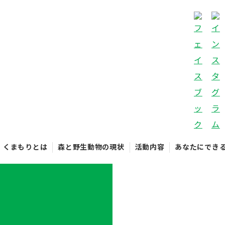
くまもりとは
森と野生動物の現状
活動内容
あなたにでき