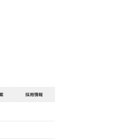
案
採用情報