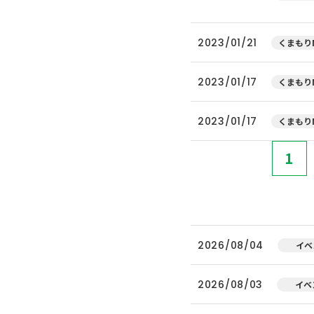
2023/01/21
くまもりN
2023/01/17
くまもりN
2023/01/17
くまもりN
1
2026/08/04
イベ
2026/08/03
イベ