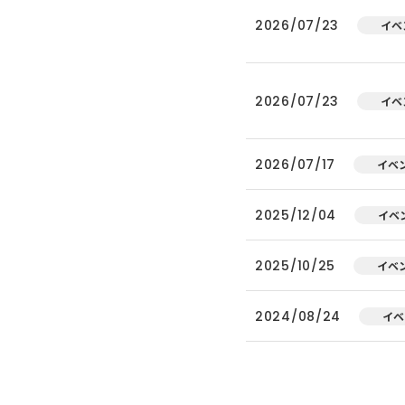
2026/07/23
イベ
2026/07/23
イベ
2026/07/17
イベ
2025/12/04
イベ
2025/10/25
イベ
2024/08/24
イベ