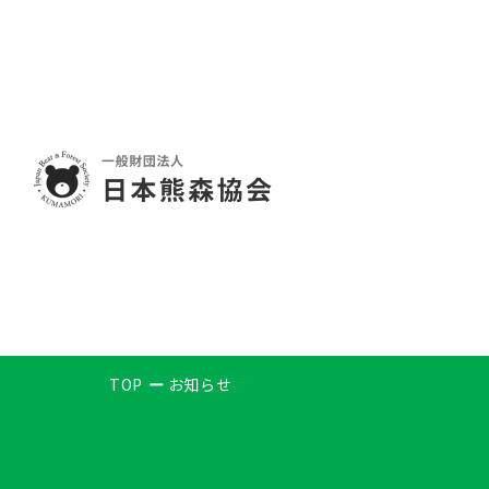
TOP
お知らせ