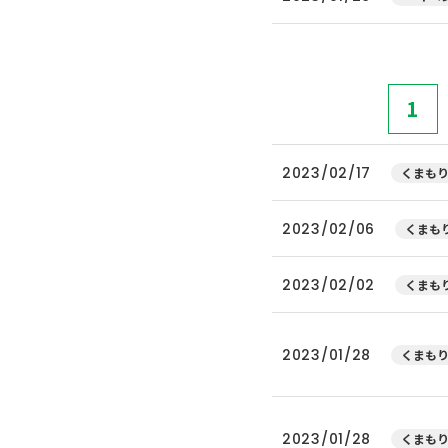
1
2023/02/17
くまもり
2023/02/06
くまもり
2023/02/02
くまもり
2023/01/28
くまもり
2023/01/28
くまもり