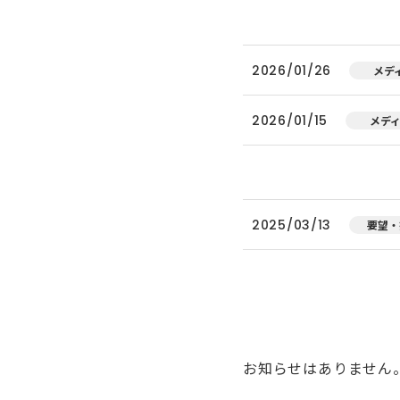
2026/01/26
メデ
2026/01/15
メデ
2025/03/13
要望・
お知らせはありません