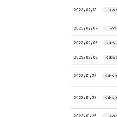
2023/02/13
イベ
2023/02/07
イベ
2023/02/06
くまもり
2023/02/02
くまもり
2023/01/28
くまもり
2023/01/28
くまもり
2023/01/26
イベ