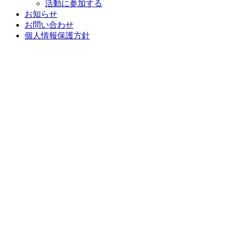
活動に参加する
お知らせ
お問い合わせ
個人情報保護方針