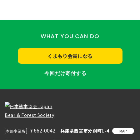
WHAT YOU CAN DO
くまもり会員になる
今回だけ寄付する
〒662-0042
兵庫県西宮市分銅町1-4
MAP
本部事業所