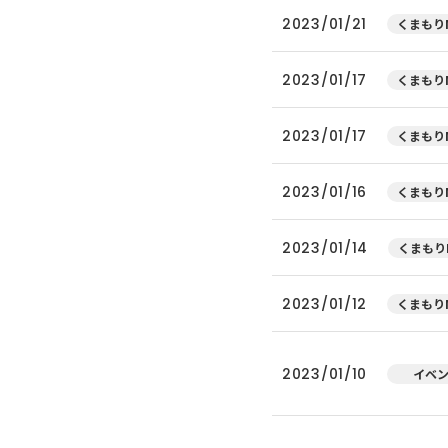
2023/01/21
くまもりN
2023/01/17
くまもりN
2023/01/17
くまもりN
2023/01/16
くまもりN
2023/01/14
くまもり
2023/01/12
くまもりN
2023/01/10
イベ