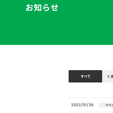
お知らせ
すべて
く
2023/01/26
イベ