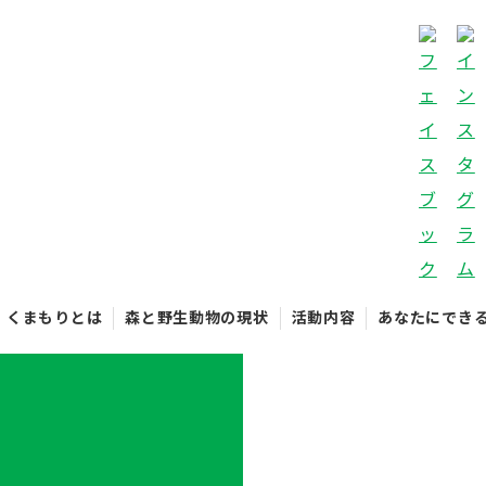
くまもりとは
森と野生動物の現状
活動内容
あなたにでき