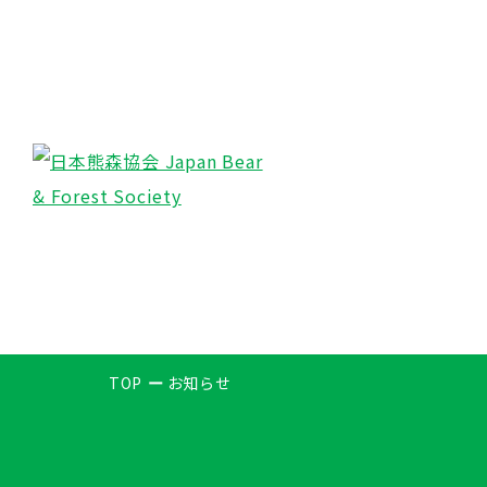
TOP
お知らせ