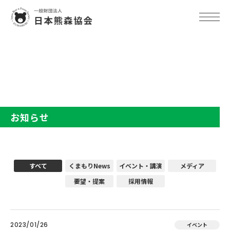
TOP
お知らせ
お知らせ
すべて
くまもりNews
イベント・講演
メディア
要望・提案
採用情報
2023/01/26
イベント