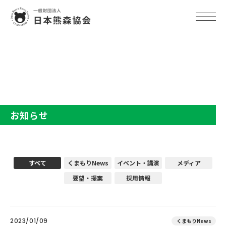
TOP
お知らせ
お知らせ
すべて
くまもりNews
イベント・講演
メディア
要望・提案
採用情報
2023/01/09
くまもりNews