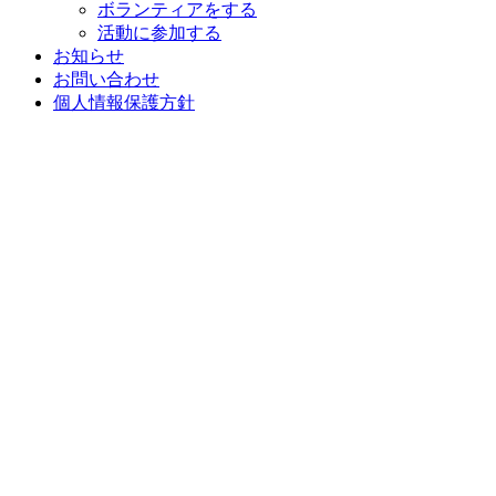
ボランティアをする
活動に参加する
お知らせ
お問い合わせ
個人情報保護方針