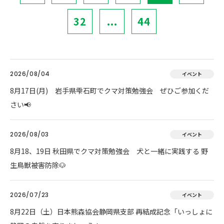
32
...
44
2026/08/04
イベント
8月17日(月) 岩手県雫石町でクマ対策勉強会 ぜひご参加くだ
さい📢
2026/08/03
イベント
8月18、19日 秋田県でクマ対策勉強会 犬と一緒に実践する 野
生鳥獣被害防除🐶
2026/07/23
イベント
8月22日（土）日本熊森協会静岡県支部 再結成記念「いっしょに