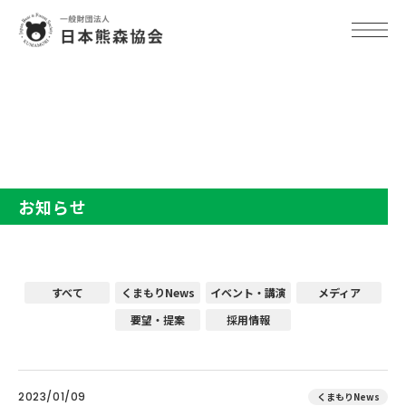
TOP
お知らせ
お知らせ
すべて
くまもりNews
イベント・講演
メディア
要望・提案
採用情報
2023/01/09
くまもりNews