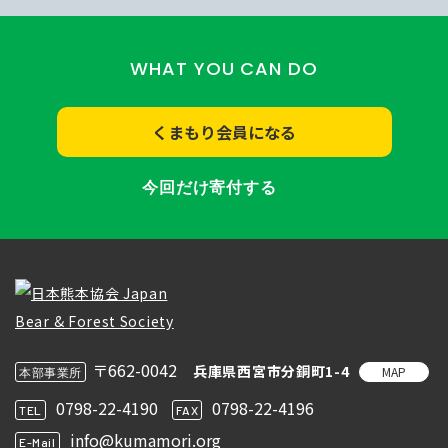
WHAT YOU CAN DO
くまもり会員になる
今回だけ寄付する
〒662-0042
兵庫県西宮市分銅町1-4
MAP
本部事業所
0798-22-4190
0798-22-4196
TEL
FAX
info@kumamori.org
E-Mail