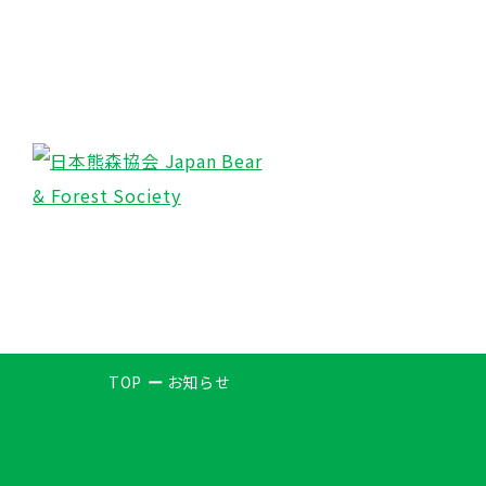
TOP
お知らせ