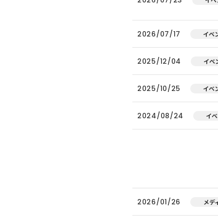
2026/07/17
イベ
2025/12/04
イベ
2025/10/25
イベ
2024/08/24
イベ
2026/01/26
メデ