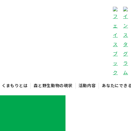
くまもりとは
森と野生動物の現状
活動内容
あなたにでき