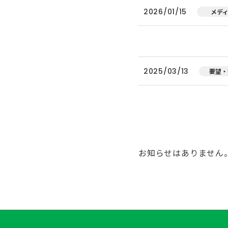
2026/01/15
メデ
2025/03/13
要望・
お知らせはありません