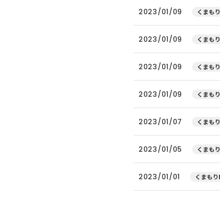
2023/01/09
くまもり
2023/01/09
くまもり
2023/01/09
くまもり
2023/01/09
くまもり
2023/01/07
くまもり
2023/01/05
くまもり
2023/01/01
くまもりN