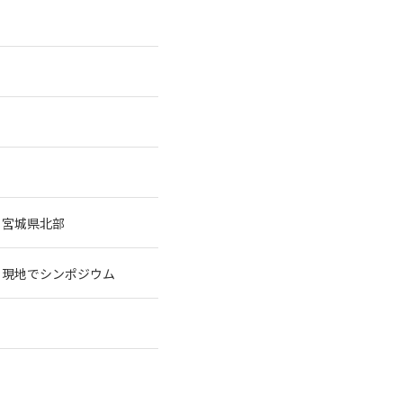
 宮城県北部
、現地でシンポジウム