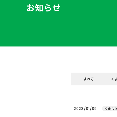
お知らせ
すべて
く
2023/01/09
くまもり