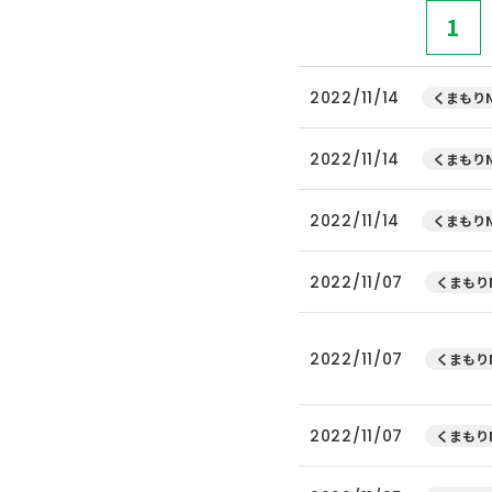
1
2022/11/14
くまもりN
2022/11/14
くまもりN
2022/11/14
くまもりN
2022/11/07
くまもりN
2022/11/07
くまもりN
2022/11/07
くまもりN