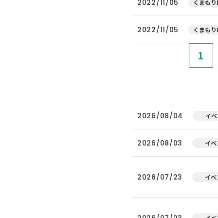
2022/11/05
くまもりN
2022/11/05
くまもりN
1
2026/08/04
イベ
2026/08/03
イベ
2026/07/23
イベ
2026/07/23
イベ