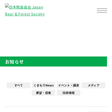
TOP
お知らせ
お知らせ
すべて
くまもりNews
イベント・講演
メディア
要望・提案
採用情報