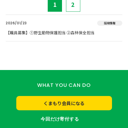
1
2
2026/01/23
採用情報
【職員募集】①野生動物保護担当 ②森林保全担当
WHAT YOU CAN DO
くまもり会員になる
今回だけ寄付する