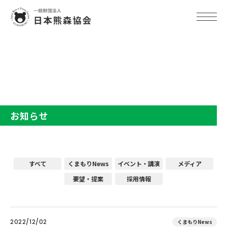
TOP
お知らせ
お知らせ
すべて
くまもりNews
イベント・講演
メディア
要望・提案
採用情報
2022/12/02
くまもりNews