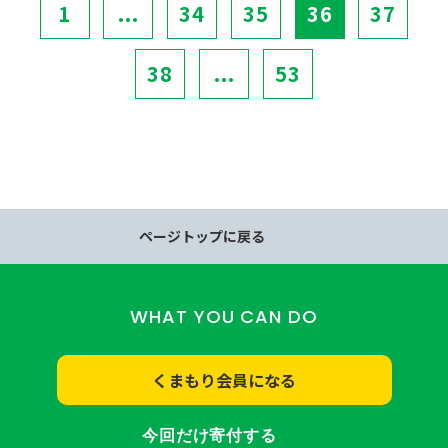
1
...
34
35
36
37
38
...
53
ページトップに戻る
WHAT YOU CAN DO
くまもり会員になる
今回だけ寄付する