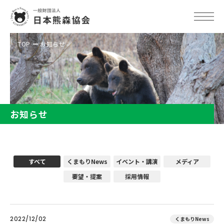
TOP
お知らせ
お知らせ
すべて
くまもりNews
イベント・講演
メディア
要望・提案
採用情報
2022/12/02
くまもりNews