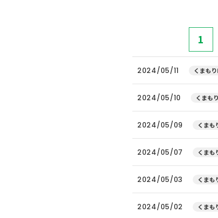
1
2024/05/11
くまもり
2024/05/10
くまもり
2024/05/09
くまもり
2024/05/07
くまもり
2024/05/03
くまもり
2024/05/02
くまもり