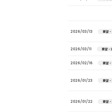
2026/03/13
要望・
2026/03/11
要望・
2026/02/16
要望・
2026/01/23
要望・
2026/01/22
要望・