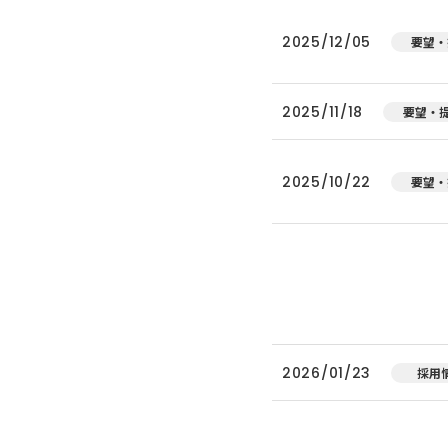
2025/12/05
要望・
2025/11/18
要望・
2025/10/22
要望・
2026/01/23
採用