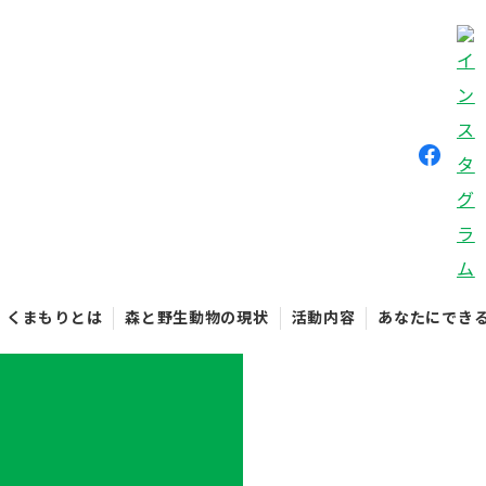
くまもりとは
森と野生動物の現状
活動内容
あなたにでき