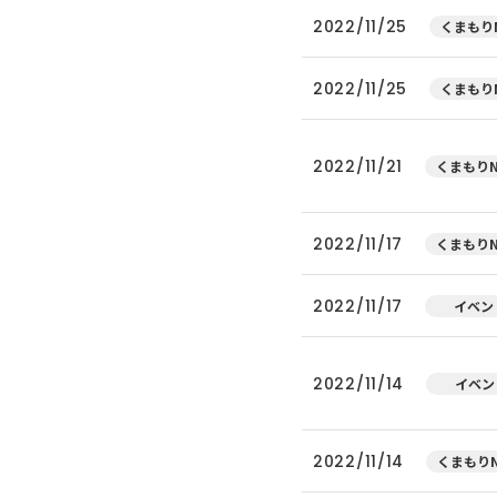
2022/11/25
くまもりN
2022/11/25
くまもりN
2022/11/21
くまもりN
2022/11/17
くまもりN
2022/11/17
イベン
2022/11/14
イベン
2022/11/14
くまもりN