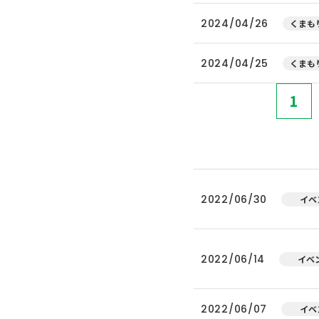
2024/04/26
くまもり
2024/04/25
くまもり
1
2022/06/30
イベ
2022/06/14
イベ
2022/06/07
イベ