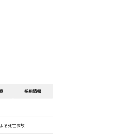
案
採用情報
よる死亡事故