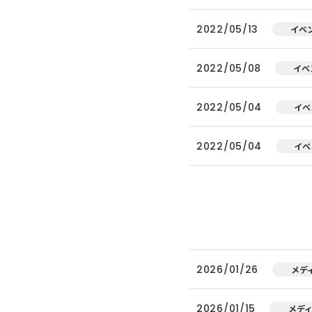
2022/05/13
イベ
2022/05/08
イベ
2022/05/04
イベ
2022/05/04
イベ
2026/01/26
メデ
2026/01/15
メデ