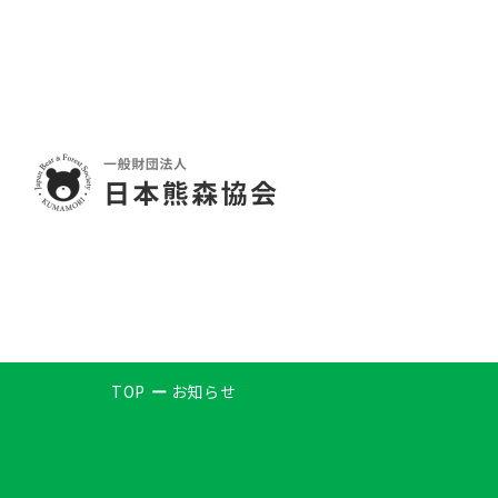
TOP
お知らせ