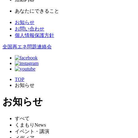
あなたにできること
お知らせ
お問い合わせ
個人情報保護方針
全国再エネ問題連絡会
TOP
お知らせ
お知らせ
すべて
くまもりNews
イベント・講演
メディア